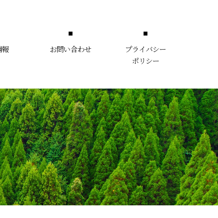
情報
お問い合わせ
プライバシー
ポリシー