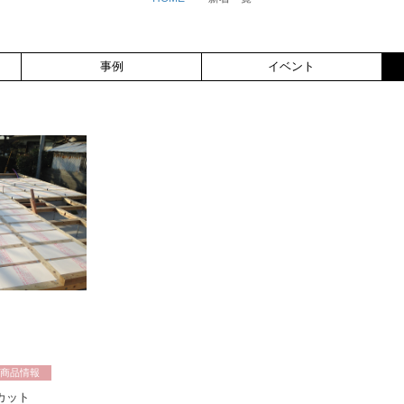
事例
イベント
商品情報
カット