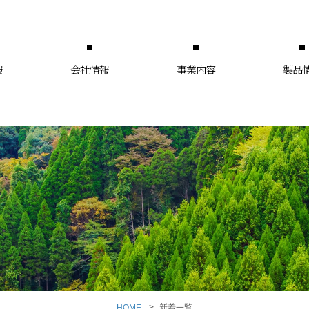
報
会社情報
事業内容
製品
HOME
新着一覧