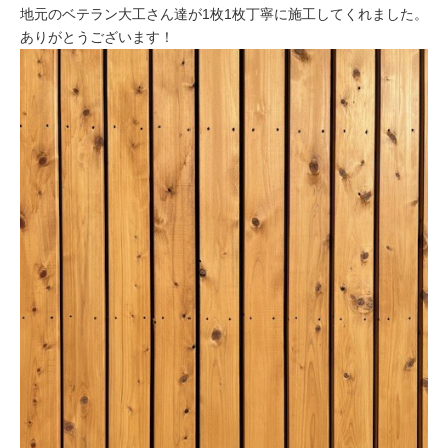
地元のベテラン大工さん達が1枚1枚丁寧に施工してくれました。
ありがとうございます！