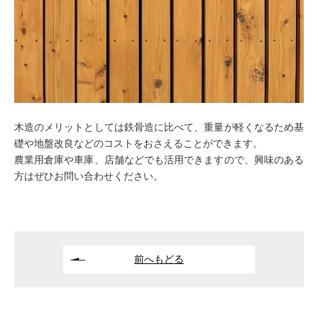
木造のメリットとしては鉄骨造に比べて、重量が軽くなるため基
礎や地盤改良などのコストをおさえることができます。
農業用倉庫や車庫、店舗などでも活用できますので、興味のある
方はぜひお問い合わせください。
前へもどる